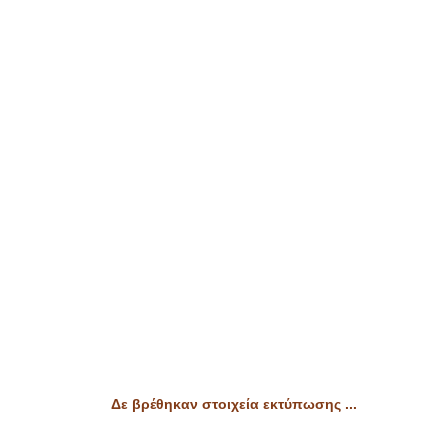
Δε βρέθηκαν στοιχεία εκτύπωσης ...