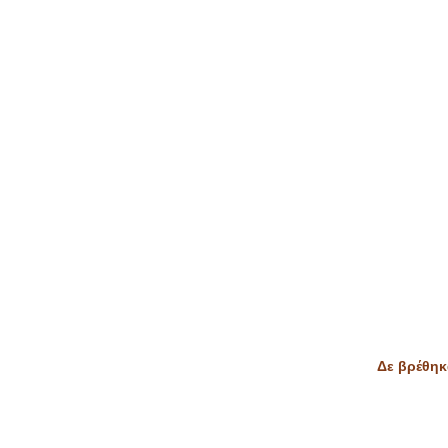
Δε βρέθηκ