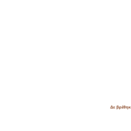
Δε βρέθηκ