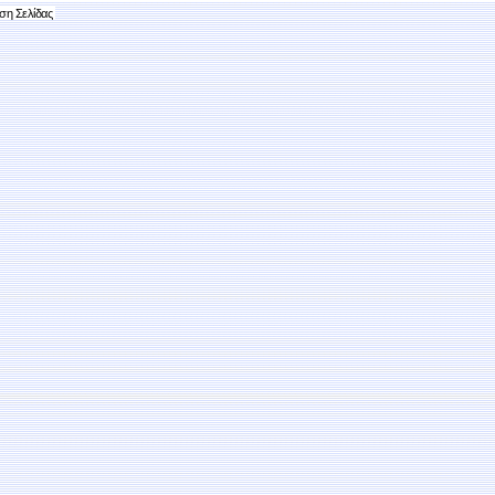
ση Σελίδας