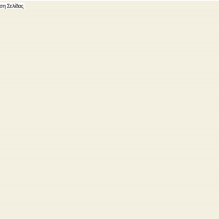
ση Σελίδας