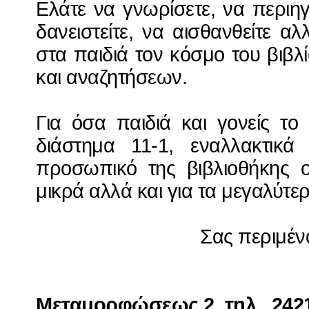
Ελάτε να γνωρίσετε, να περιηγ
δανειστείτε, να αισθανθείτε α
στα παιδιά τον κόσμο του βιβλ
και αναζητήσεων.
Για όσα παιδιά και γονείς το
διάστημα 11-1, εναλλακτικ
προσωπικό της βιβλιοθήκης ο
μικρά αλλά και για τα μεγαλύτερ
Σας περιμέν
Μεταμορφώσεως 2, τηλ., 2421