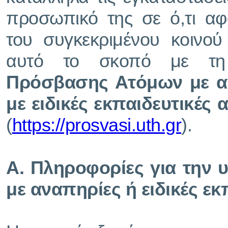
προσωπικό της σε ό,τι α
του συγκεκριμένου κοινού 
αυτό το σκοπό με 
Πρόσβασης Ατόμων με α
με ειδικές εκπαιδευτικές 
(
https://prosvasi.uth.gr
).
Α. Πληροφορίες για την 
με αναπηρίες ή ειδικές εκ