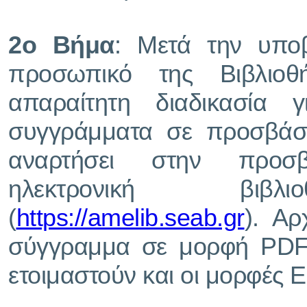
2ο Βήμα
: Μετά την υποβ
προσωπικό της Βιβλιοθ
απαραίτητη διαδικασία 
συγγράμματα σε προσβάσ
αναρτήσει στην προσβ
ηλεκτρονική βιβλ
(
https://amelib.seab.gr
). Αρ
σύγγραμμα σε μορφή PDF 
ετοιμαστούν και οι μορφές