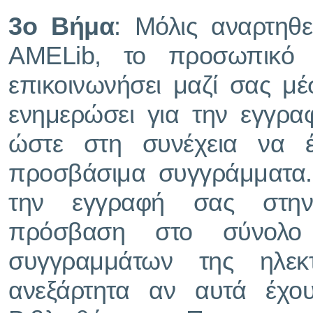
3ο Βήμα
: Μόλις αναρτηθ
AMELib, το προσωπικό 
επικοινωνήσει μαζί σας μέ
ενημερώσει για την εγγρ
ώστε στη συνέχεια να 
προσβάσιμα συγγράμματα. 
την εγγραφή σας στην
πρόσβαση στο σύνολο
συγγραμμάτων της ηλεκτ
ανεξάρτητα αν αυτά έχο