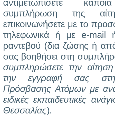
αντιμετωπίσετε κάπ
συμπλήρωση της αίτ
επικοινωνήσετε με το προσ
τηλεφωνικά ή με e-mail 
ραντεβού (δια ζώσης ή απ
σας βοηθήσει στη συμπλήρω
συμπληρώσετε την αίτηση
την εγγραφή σας στη
Πρόσβασης Ατόμων με ανα
ειδικές εκπαιδευτικές ανάγ
Θεσσαλίας
).