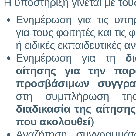
Η υποστήριξη γίνεται με το
Ενημέρωση για τις υπηρ
για τους φοιτητές και τις 
ή ειδικές εκπαιδευτικές α
Ενημέρωση για τη
δ
αίτησης για την παρ
προσβάσιμων συγγρα
στη συμπλήρωση της
διαδικασία της αίτησης
που ακολουθεί
)
Αναζήτηση συγγραμμά